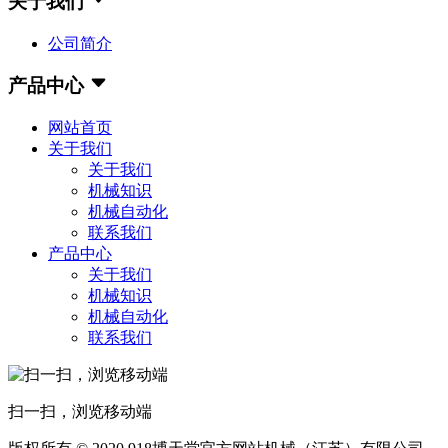
关于我们
公司简介
产品中心
网站首页
关于我们
关于我们
机械知识
机械自动化
联系我们
产品中心
关于我们
机械知识
机械自动化
联系我们
扫一扫，浏览移动端