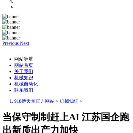
Previous
Next
网站导航
网站首页
关于我们
机械知识
机械自动化
联系我们
918搏天堂官方网站
>
机械知识
>
当保守制制赶上AI 江苏国企跑
出新质出产力加快