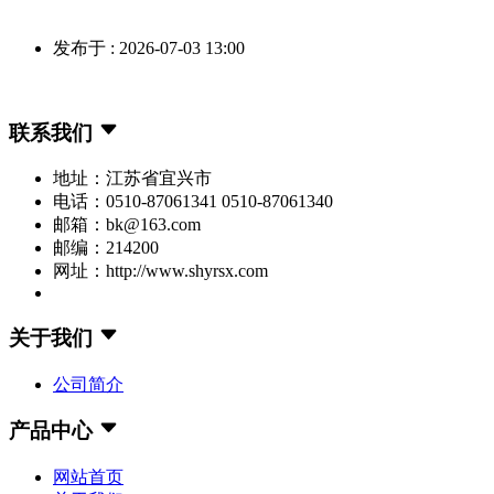
发布于 : 2026-07-03 13:00
联系我们
地址：江苏省宜兴市
电话：0510-87061341 0510-87061340
邮箱：bk@163.com
邮编：214200
网址：http://www.shyrsx.com
关于我们
公司简介
产品中心
网站首页