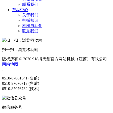
联系我们
产品中心
关于我们
机械知识
机械自动化
联系我们
扫一扫，浏览移动端
版权所有 © 2020 918搏天堂官方网站机械（江苏）有限公司
网站地图
0510-87061341 (售前)
0510-87076718 (售后)
0510-87076732 (技术)
微信服务号