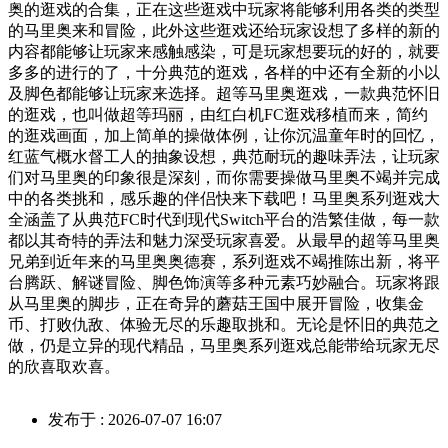
奥的逛戏的合集，正在这些逛戏中玩家将能够利用各类的类型
的马里奥来和冒险，此外这些逛戏还给玩家设想了多样的新的
内容都能够让玩家来感触感染，可是玩家想要玩的好的，就要
多多的进行的了，十分典范的逛戏，各样的中还有全新的小以
及脚色都能够让玩家来选择。超等马里奥逛戏，一款典范怀旧
的逛戏，也叫做超等玛丽，由红白机FC逛戏移植而来，简约
的逛戏画面，加上简单的操做体例，让你沉温童年时的回忆，
红蓝气概水督工人的抽象设想，典范耐玩的趣味弄法，让玩家
们对马里奥的印象很是深刻，而你需要操做马里奥不竭并完成
中的各类挑和，感乐趣的伴侣快来下载吧！马里奥系列逛戏大
全涵盖了从典范FC时代到现代Switch平台的浩繁佳做，每一款
都以其奇特的弄法和魅力深受玩家喜爱。从最早的超等马里奥
兄弟到近年来的马里奥奥德赛，系列逛戏不竭推陈出新，将平
台腾跃、解谜冒险、脚色饰演等多种元素巧妙融合。玩家将跟
从马里奥的脚步，正在奇异的蘑菇王国中展开冒险，收集金
币、打败仇敌、体验无尽的乐趣取挑和。无论是怀旧的典范之
做，仍是立异的现代精品，马里奥系列逛戏总能带给玩家无尽
的欣喜取欢喜。
发布于 : 2026-07-07 16:07