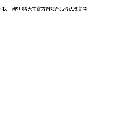
诉权，购918搏天堂官方网站产品请认准官网：