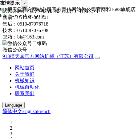
友情提示
×
918搏天堂官方网站公司官方宣传网站为公司官网和1688旗
http://www.shyrsx.com
售前：0510-87061341
售后：0510-87076718
技术：0510-87076708
邮箱：bk@163.com
微信公众号
918搏天堂官方网站机械（江苏）有限公司
网站首页
关于我们
机械知识
机械自动化
联系我们
Language
简体中文
English
French