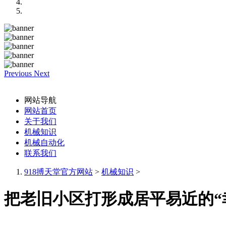
Previous
Next
网站导航
网站首页
关于我们
机械知识
机械自动化
联系我们
918搏天堂官方网站
>
机械知识
>
把老旧小区打形成居平易近的“