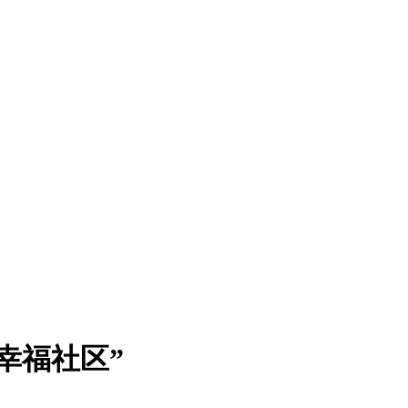
幸福社区”