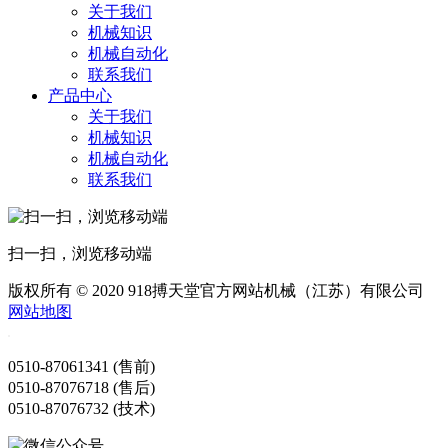
关于我们
机械知识
机械自动化
联系我们
产品中心
关于我们
机械知识
机械自动化
联系我们
扫一扫，浏览移动端
版权所有 © 2020 918搏天堂官方网站机械（江苏）有限公司
网站地图
0510-87061341 (售前)
0510-87076718 (售后)
0510-87076732 (技术)