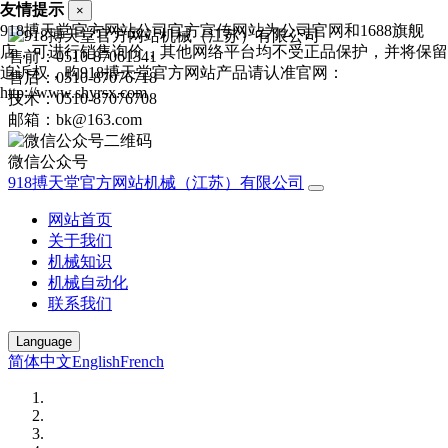
友情提示
×
918搏天堂官方网站公司官方宣传网站为公司官网和1688旗舰
店，可进行销售询价，其他网络平台均不受正品保护，并将保留
售前：0510-87061341
追诉权，购918搏天堂官方网站产品请认准官网：
售后：0510-87076718
http://www.shyrsx.com
技术：0510-87076708
邮箱：bk@163.com
微信公众号
918搏天堂官方网站机械（江苏）有限公司
网站首页
关于我们
机械知识
机械自动化
联系我们
Language
简体中文
English
French