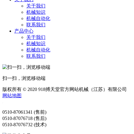
关于我们
机械知识
机械自动化
联系我们
产品中心
关于我们
机械知识
机械自动化
联系我们
扫一扫，浏览移动端
版权所有 © 2020 918搏天堂官方网站机械（江苏）有限公司
网站地图
0510-87061341 (售前)
0510-87076718 (售后)
0510-87076732 (技术)