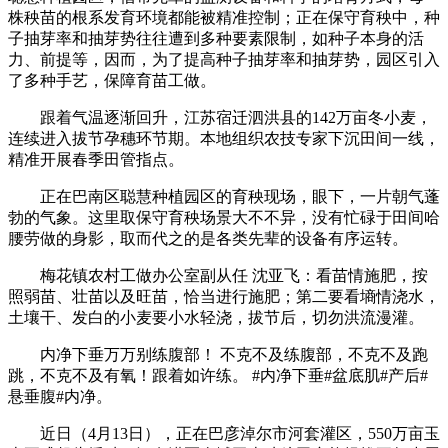
株秧苗的根系发育环境都能被精准控制；正在保守育秧中，种
子抽芽率和抽芽势往往遭到多种要素限制，如种子本身的活
力、前提等，因而，为了提高种子抽芽率和抽芽势，园区引入
了多种手艺，保障育苗工做。
跟着气温逐渐回升，江苏宿迁泗洪县的142万亩冬小麦，
连续进入拔节孕穗环节期。本地组织农技专家下沉田间一线，
精准开展春季田管指点。
正在巴南区聪慧种植园区的育秧现场，眼下，一片朝气蓬
勃的气象。这里取保守育秧场景大不不异，没有忙碌于田间哈
腰劳做的身影，取而代之的是各类先辈的设备有序运转。
梅花镇农村工做办公室副从任 沈亚飞：看苗情施肥，按
照弱苗、壮苗以及旺苗，恰当进行施肥；第二要看墒情浇水，
土壤干、发白的小麦要小水轻浇，拔节后，切勿洪流漫灌。
内净下垂万万别练腹部！ 不克不及练腹部，不克不及跑
跳，不克不及有氧！跟着如许练。 #内净下垂#盆底肌#产后#
悬垂腹#内净。
近日（4月13日），正在巴彦淖尔市河套灌区，550万亩玉