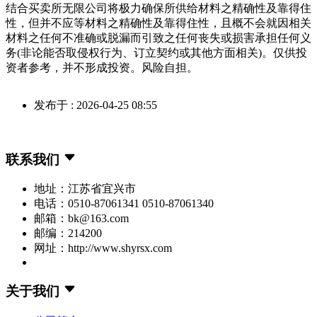
结合买卖所无限公司将极力确保所供给材料之精确性及靠得住
性，但并不应等材料之精确性及靠得住性，且概不会就因相关
材料之任何不准确或脱漏而引致之任何丧失或损害承担任何义
务(非论能否取侵权行为、订立契约或其他方面相关)。仅供投
资者参考，并不形成投资。风险自担。
发布于 : 2026-04-25 08:55
联系我们
地址：江苏省宜兴市
电话：0510-87061341 0510-87061340
邮箱：bk@163.com
邮编：214200
网址：http://www.shyrsx.com
关于我们