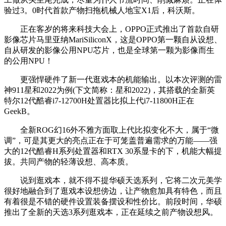
验过3。0时代首款产物扫拖机械人地宝X1后，科沃斯。
正在客岁的将来科技大会上，OPPO正式推出了首款自研
影像芯片马里亚纳MariSiliconX，这是OPPO第一颗自从设想、
自从研发的影像公用NPU芯片，也是全球第一颗为影像而生
的公用NPU！
更强悍硬件了新一代逛戏本的机能输出。以本次评测的雷
神911星和2022为例(下文简称：星和2022)，其搭载的全新英
特尔12代酷睿i7-12700H处置器比拟上代i7-11800H正在
GeekB。
全新ROG幻16外不雅方面取上代比拟变化不大，属于“微
调”，可是其更大的亮点正在于可笼盖普遍需求的万能——强
大的12代酷睿H系列处置器和RTX 30系显卡的下，机能大幅提
拔。共同产物的轻薄设想、高本质。
说到逛戏本，就不得不提华硕天选系列，它将二次元美学
很好地融合到了逛戏本设想傍边，让产物愈加具有特色，而且
有着很是不错的硬件设置装备摆设和性价比。前段时间，华硕
推出了全新的天选3系列逛戏本，正在延续之前产物设想风。