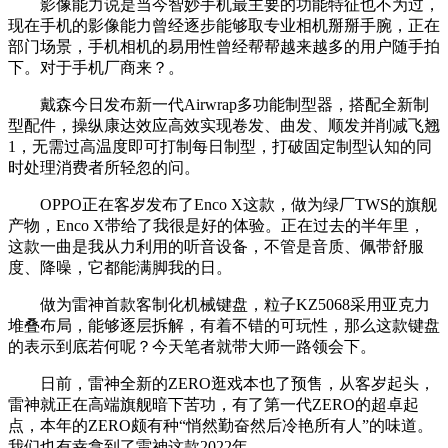
影像能力说是当今智妙手机最主要的功能特征也不为过，
现在手机的影像能力曾经逐步能够取专业相机掰掰手腕，正在
部门场景，手机相机的易用性曾经帮帮越来越多的用户随手拍
下。对于手机厂商来？。
戴森今日发布新一代Airwrap多功能制型器，搭配全新制
型配件，操纵康达效应高效实现卷发、曲发、顺发并削减飞翘
1，无需过高温度即可打制每日制型，打破固定制型认知的同
时处理消费者所轻忽的问。
OPPO正在客岁发布了Enco X这款，做为绿厂TWS的旗舰
产物，Enco X带给了我很是好的体验。正在过去的半年里，
这款一曲是我从力利用的听音设备，不管是音质、佩带舒服
度、降噪，它都能满脚我的日。
做为雷神首款客制化机械键盘，粒子KZ5068采用亚克力
堆叠布局，能够逐层拆解，有着不错的可玩性，那么这款键盘
的表示到底若何呢？今天笔者就带大师一路领会下。
日前，雷神全新的ZERO逛戏本也了预售，从客岁起头，
雷神就正在高端旗舰暗下苦功，有了第一代ZERO的超卓起
点，本年的ZERO颇有种“悄然勤奋然后冷艳所有人”的味道。
我们也有幸拿到了雷神这款2022年。