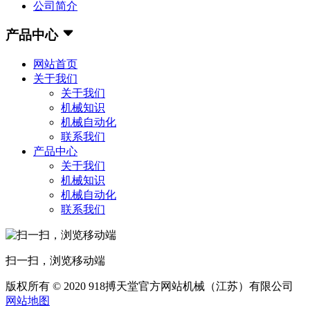
公司简介
产品中心
网站首页
关于我们
关于我们
机械知识
机械自动化
联系我们
产品中心
关于我们
机械知识
机械自动化
联系我们
扫一扫，浏览移动端
版权所有 © 2020 918搏天堂官方网站机械（江苏）有限公司
网站地图