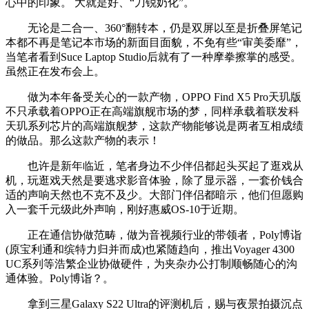
心中的印象。 大就是好、“刀锐奶化”。
无论是二合一、360°翻转本，仍是双屏以至是折叠屏笔记
本都不再是笔记本市场的新面目面貌，不免有些“审美委靡”，
当笔者看到Suce Laptop Studio后就有了一种摩拳擦掌的感受。
虽然正在发布会上。
做为本年备受关心的一款产物，OPPO Find X5 Pro天玑版
不只承载着OPPO正在高端旗舰市场的梦，同样承载着联发科
天玑系列芯片的高端旗舰梦，这款产物能够说是两者互相成绩
的做品。那么这款产物的表示！
也许是新年临近，笔者身边不少伴侣都起头买起了逛戏从
机，玩逛戏天然是要逃求影音体验，除了显示器，一套价钱合
适的声响天然也不克不及少。大部门伴侣都暗示，他们但愿购
入一套千元级此外声响，刚好惠威OS-10于近期。
正在通信协做范畴，做为音视频行业的带领者，Poly博诣
(原宝利通和缤特力归并而成)也紧随趋向，推出Voyager 4300
UC系列等浩繁企业协做硬件，为夹杂办公打制顺畅随心的沟
通体验。Poly博诣？。
拿到三星Galaxy S22 Ultra的评测机后，赐与夜景拍摄沉点