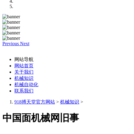
Previous
Next
网站导航
网站首页
关于我们
机械知识
机械自动化
联系我们
918搏天堂官方网站
>
机械知识
>
中国面机械网旧事