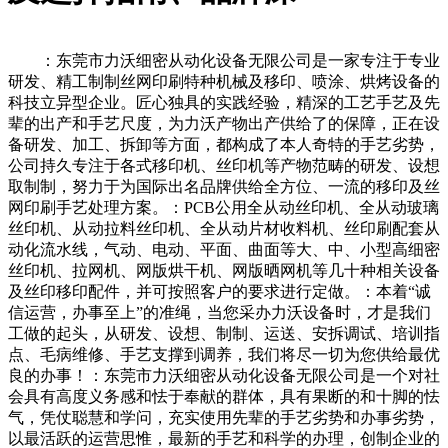
：东莞市力沃细密从动化设备无限公司是一家专注于专业
研发、精工制制丝网印刷特种机械及移印、喷涂、烘烤设备的
科技立异型企业。匠心独具的实践经验，精深的工艺手艺及先
辈的出产和手艺尺度，为力沃产物出产供给了的保障，正在设
备研发、加工、拆卸等方面，都构成了本人奇特的手艺劣势，
公司持久专注于各式移印机、丝印机等产物范畴的研发、设想
取制制，努力于为国际出名品牌供给全方位、一流的移印及丝
网印刷手艺处理方案。：PCB公用全从动丝印机、全从动玻璃
丝印机、从动拉料丝印机、全从动片材收料机、丝印刷配套从
动化流水线，气动、电动、平面、曲面等大、中、小型高细密
丝印机、拉网机、网版烘干机、网版晒网机等几十种相关设备
及丝印移印配件，并可按照客户的要求进行定做。：本着“诚
信运营，办事至上”的准绳，当您采办力沃设备时，才是我们
工做的起头，从研发、设想、制制、运送、安拆调试、培训指
点、毛病维修、手艺支撑到调养，我们将尽一切为您供给最优
良的办事！：东莞市力沃细密从动化设备无限公司是一个对社
会具有高度义务感和怯于奉献的群体，具有果断的和十脚的怯
气，凭仗聪慧和学问，充实使用先辈的手艺劣势和办事劣势，
以最活跃的运营思惟，最新的手艺和科学的办理，创制企业的