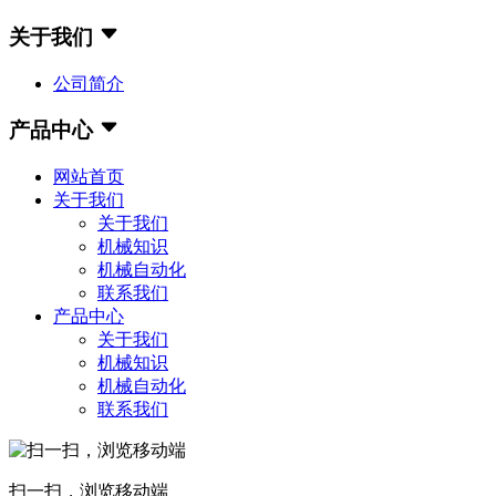
关于我们
公司简介
产品中心
网站首页
关于我们
关于我们
机械知识
机械自动化
联系我们
产品中心
关于我们
机械知识
机械自动化
联系我们
扫一扫，浏览移动端