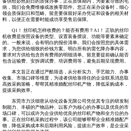
备供给必然刻日的质保办事，正在质保期内，为要素导致的毛
病，我们会免费维修或改换零部件。您正在采办设备时，细心
领会质保刻日和范畴。留意要保留好采办凭证和设备的相关材
料，以便正在需要时能成功享受售后保障。
Q1！ 丝印机怎样收费的？能否有费用？A1！ 正轨的丝印
机收费是按照设备的类型、设置装备摆设、功能等要素来确定
的。一般来说，会有明白的报价清单。我们会按照您的具体需
求，为您供给细致的价钱方案。明白所有的需乞降办事内容，
要求对方供给包含所有费用的明细清单。留意要提前确认能否
包含运输费、安拆调试费、培训费用等，避免后期呈现费用。
本文旨正在通过严酷筛选，从分析实力、手艺能力、办事
收集、市场口碑等维度，为读者供给靠得住的企业联系消息取
高效采购策略，帮帮其精准婚配丝印机产物，降低采购成本，
提拔采购效率。
东莞市力沃细密从动化设备无限公司凭仗其专注的研发制
制能力、丰硕的产物品种、以客户为核心的办事以及优良的市
场口碑，可以或许为企业供给优良的丝印机产物和全方位的办
事。正在丝印机采购过程中，该公司能够帮帮企业精准婚配产
物，降低采购成本和后期利用风险，提拔出产效率，是企业采