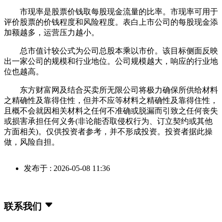
市现率是股票价钱取每股现金流量的比率。市现率可用于
评价股票的价钱程度和风险程度。表白上市公司的每股现金添
加额越多，运营压力越小。
总市值计较公式为公司总股本乘以市价。该目标侧面反映
出一家公司的规模和行业地位。公司规模越大，响应的行业地
位也越高。
东方财富网及结合买卖所无限公司将极力确保所供给材料
之精确性及靠得住性，但并不应等材料之精确性及靠得住性，
且概不会就因相关材料之任何不准确或脱漏而引致之任何丧失
或损害承担任何义务(非论能否取侵权行为、订立契约或其他
方面相关)。仅供投资者参考，并不形成投资。投资者据此操
做，风险自担。
发布于 : 2026-05-08 11:36
联系我们