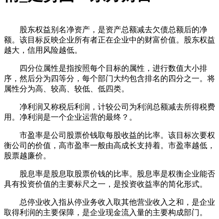
股东权益别名净资产，是资产总额减去欠债总额后的净
额。该目标反映企业所有者正在企业中的财富价值。股东权益
越大，信用风险越低。
四分位属性是指按照每个目标的属性，进行数值大小排
序，然后分为四等分，每个部门大约包含排名的四分之一。将
属性分为高、较高、较低、低四类。
净利润又称税后利润，计较公司为利润总额减去所得税费
用。净利润是一个企业运营的最终？。
市盈率是公司股票价钱取每股收益的比率。该目标次要权
衡公司的价值，高市盈率一般由高成长支持着。市盈率越低，
股票越廉价。
股息率是股息取股票价钱的比率。股息率是权衡企业能否
具有投资价值的主要标尺之一，是投资收益率的简化形式。
总停业收入指从停业务收入取其他营业收入之和，是企业
取得利润的主要保障，是企业现金流入量的主要构成部门。